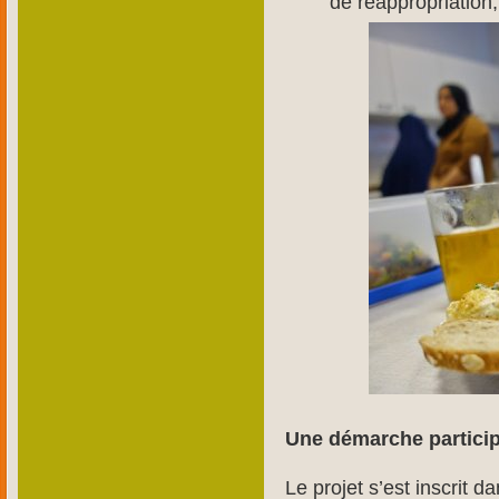
de réappropriation,
Une démarche particip
Le projet s’est inscrit